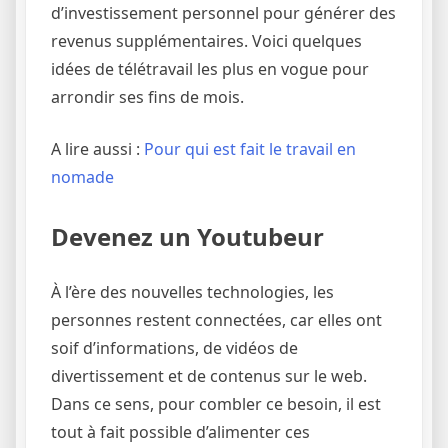
d’investissement personnel pour générer des
revenus supplémentaires. Voici quelques
idées de télétravail les plus en vogue pour
arrondir ses fins de mois.
A lire aussi :
Pour qui est fait le travail en
nomade
Devenez un Youtubeur
À l’ère des nouvelles technologies, les
personnes restent connectées, car elles ont
soif d’informations, de vidéos de
divertissement et de contenus sur le web.
Dans ce sens, pour combler ce besoin, il est
tout à fait possible d’alimenter ces