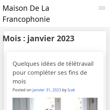
Maison De La
Francophonie
Mois :
janvier 2023
Quelques idées de télétravail
pour compléter ses fins de
mois
Posted on
janvier 31, 2023
by
Izak