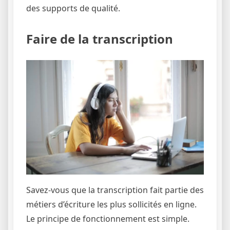
des supports de qualité.
Faire de la transcription
Savez-vous que la transcription fait partie des
métiers d’écriture les plus sollicités en ligne.
Le principe de fonctionnement est simple.