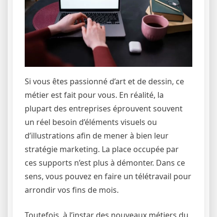
Si vous êtes passionné d’art et de dessin, ce
métier est fait pour vous. En réalité, la
plupart des entreprises éprouvent souvent
un réel besoin d’éléments visuels ou
d’illustrations afin de mener à bien leur
stratégie marketing. La place occupée par
ces supports n’est plus à démonter. Dans ce
sens, vous pouvez en faire un télétravail pour
arrondir vos fins de mois.
Toutefois, à l’instar des nouveaux métiers du