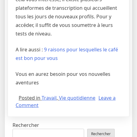
plateformes de transcription qui accueillent
tous les jours de nouveaux profils. Pour y
accéder, il suffit de vous soumettre à leurs
tests de niveau.
A lire aussi :
9 raisons pour lesquelles le café
est bon pour vous
Vous en aurez besoin pour vos nouvelles
aventures
Posted in
Travail
,
Vie quotidienne
Leave a
Comment
Rechercher
Rechercher