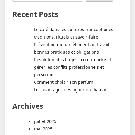
Recent Posts
Le café dans les cultures francophones :
traditions, rituels et savoir-faire
Prévention du harcèlement au travail :
bonnes pratiques et obligations
Résolution des litiges : comprendre et
gérer les conflits professionnels et
personnels
Comment choisir son parfum
Les avantages des bijoux en diamant
Archives
juillet 2025
mai 2025