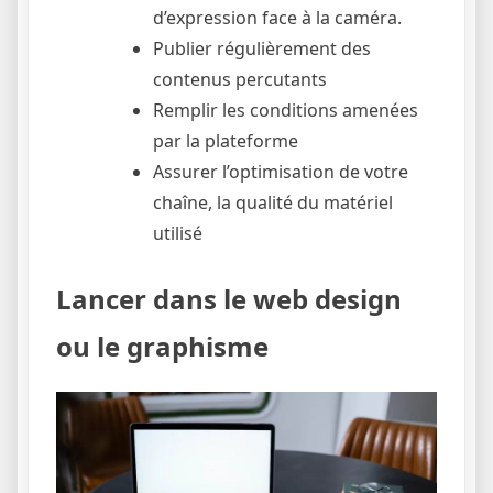
d’expression face à la caméra.
Publier régulièrement des
contenus percutants
Remplir les conditions amenées
par la plateforme
Assurer l’optimisation de votre
chaîne, la qualité du matériel
utilisé
Lancer dans le web design
ou le graphisme