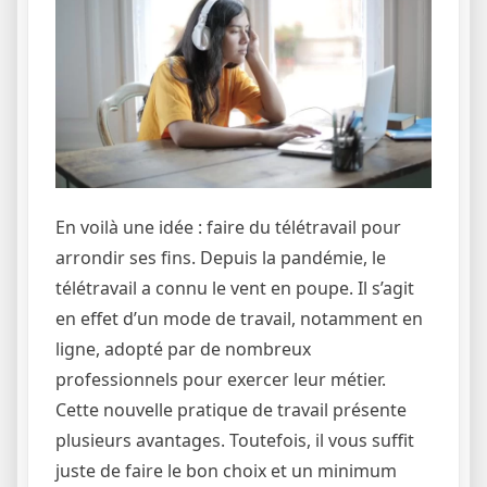
En voilà une idée : faire du télétravail pour
arrondir ses fins. Depuis la pandémie, le
télétravail a connu le vent en poupe. Il s’agit
en effet d’un mode de travail, notamment en
ligne, adopté par de nombreux
professionnels pour exercer leur métier.
Cette nouvelle pratique de travail présente
plusieurs avantages. Toutefois, il vous suffit
juste de faire le bon choix et un minimum