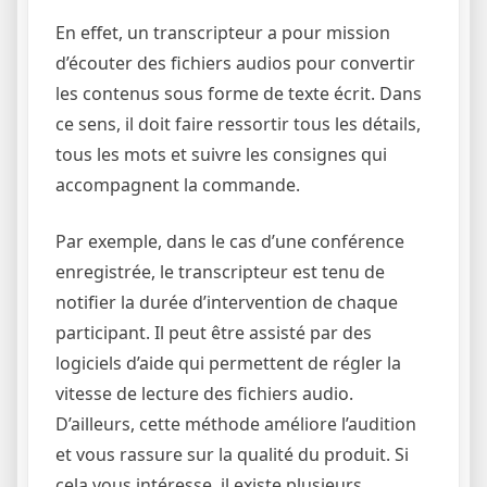
En effet, un transcripteur a pour mission
d’écouter des fichiers audios pour convertir
les contenus sous forme de texte écrit. Dans
ce sens, il doit faire ressortir tous les détails,
tous les mots et suivre les consignes qui
accompagnent la commande.
Par exemple, dans le cas d’une conférence
enregistrée, le transcripteur est tenu de
notifier la durée d’intervention de chaque
participant. Il peut être assisté par des
logiciels d’aide qui permettent de régler la
vitesse de lecture des fichiers audio.
D’ailleurs, cette méthode améliore l’audition
et vous rassure sur la qualité du produit. Si
cela vous intéresse, il existe plusieurs