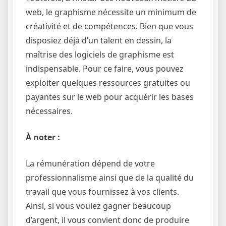
web, le graphisme nécessite un minimum de
créativité et de compétences. Bien que vous
disposiez déjà d’un talent en dessin, la
maîtrise des logiciels de graphisme est
indispensable. Pour ce faire, vous pouvez
exploiter quelques ressources gratuites ou
payantes sur le web pour acquérir les bases
nécessaires.
À noter :
La rémunération dépend de votre
professionnalisme ainsi que de la qualité du
travail que vous fournissez à vos clients.
Ainsi, si vous voulez gagner beaucoup
d’argent, il vous convient donc de produire