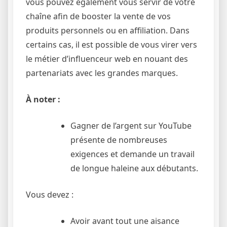
vous pouvez également vous servir de votre
chaîne afin de booster la vente de vos
produits personnels ou en affiliation. Dans
certains cas, il est possible de vous virer vers
le métier d’influenceur web en nouant des
partenariats avec les grandes marques.
À noter :
Gagner de l’argent sur YouTube
présente de nombreuses
exigences et demande un travail
de longue haleine aux débutants.
Vous devez :
Avoir avant tout une aisance