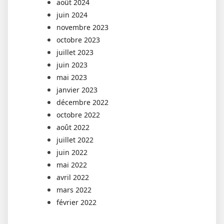
août 2024
juin 2024
novembre 2023
octobre 2023
juillet 2023
juin 2023
mai 2023
janvier 2023
décembre 2022
octobre 2022
août 2022
juillet 2022
juin 2022
mai 2022
avril 2022
mars 2022
février 2022