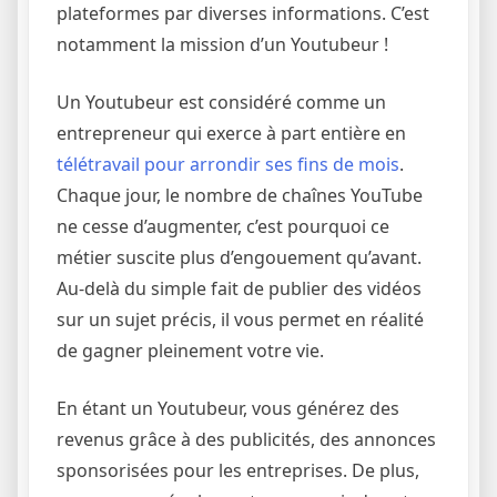
plateformes par diverses informations. C’est
notamment la mission d’un Youtubeur !
Un Youtubeur est considéré comme un
entrepreneur qui exerce à part entière en
télétravail pour arrondir ses fins de mois
.
Chaque jour, le nombre de chaînes YouTube
ne cesse d’augmenter, c’est pourquoi ce
métier suscite plus d’engouement qu’avant.
Au-delà du simple fait de publier des vidéos
sur un sujet précis, il vous permet en réalité
de gagner pleinement votre vie.
En étant un Youtubeur, vous générez des
revenus grâce à des publicités, des annonces
sponsorisées pour les entreprises. De plus,