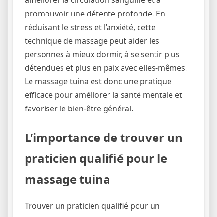
améliorer la circulation sanguine et à
promouvoir une détente profonde. En
réduisant le stress et l’anxiété, cette
technique de massage peut aider les
personnes à mieux dormir, à se sentir plus
détendues et plus en paix avec elles-mêmes.
Le massage tuina est donc une pratique
efficace pour améliorer la santé mentale et
favoriser le bien-être général.
L’importance de trouver un
praticien qualifié pour le
massage tuina
Trouver un praticien qualifié pour un