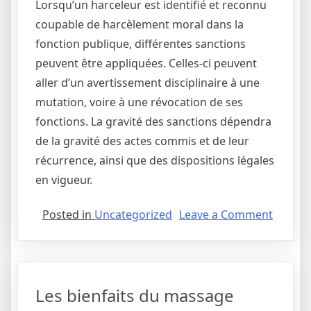
Lorsqu’un harceleur est identifié et reconnu
coupable de harcèlement moral dans la
fonction publique, différentes sanctions
peuvent être appliquées. Celles-ci peuvent
aller d’un avertissement disciplinaire à une
mutation, voire à une révocation de ses
fonctions. La gravité des sanctions dépendra
de la gravité des actes commis et de leur
récurrence, ainsi que des dispositions légales
en vigueur.
Posted in
Uncategorized
Leave a Comment
Les bienfaits du massage