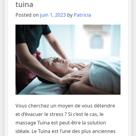
tuina
Posted on
juin 1, 2023
by
Patricia
Vous cherchez un moyen de vous détendre
et d’évacuer le stress ? Si c’est le cas, le
massage Tuina est peut-être la solution
idéale. Le Tuina est l’une des plus anciennes