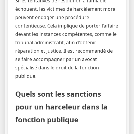
Si les tentatives de résolution à l’amiable
échouent, les victimes de harcèlement moral
peuvent engager une procédure
contentieuse. Cela implique de porter l’affaire
devant les instances compétentes, comme le
tribunal administratif, afin d’obtenir
réparation et justice. Il est recommandé de
se faire accompagner par un avocat
spécialisé dans le droit de la fonction
publique.
Quels sont les sanctions
pour un harceleur dans la
fonction publique