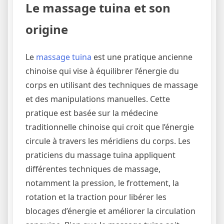
Le massage tuina et son
origine
Le
massage tuina
est une pratique ancienne
chinoise qui vise à équilibrer l’énergie du
corps en utilisant des techniques de massage
et des manipulations manuelles. Cette
pratique est basée sur la médecine
traditionnelle chinoise qui croit que l’énergie
circule à travers les méridiens du corps. Les
praticiens du massage tuina appliquent
différentes techniques de massage,
notamment la pression, le frottement, la
rotation et la traction pour libérer les
blocages d’énergie et améliorer la circulation