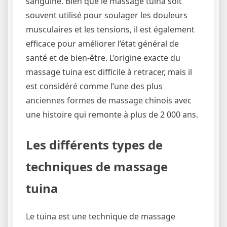
sanguine. Bien que le massage tuina soit
souvent utilisé pour soulager les douleurs
musculaires et les tensions, il est également
efficace pour améliorer l’état général de
santé et de bien-être. L’origine exacte du
massage tuina est difficile à retracer, mais il
est considéré comme l’une des plus
anciennes formes de massage chinois avec
une histoire qui remonte à plus de 2 000 ans.
Les différents types de
techniques de massage
tuina
Le tuina est une technique de massage