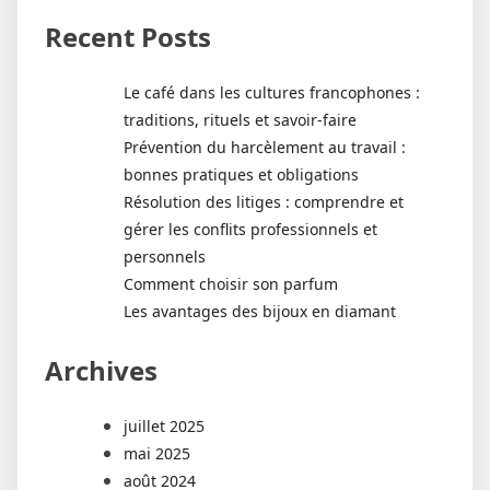
Recent Posts
Le café dans les cultures francophones :
traditions, rituels et savoir-faire
Prévention du harcèlement au travail :
bonnes pratiques et obligations
Résolution des litiges : comprendre et
gérer les conflits professionnels et
personnels
Comment choisir son parfum
Les avantages des bijoux en diamant
Archives
juillet 2025
mai 2025
août 2024