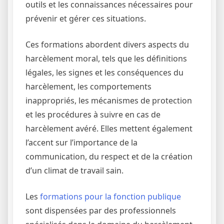
outils et les connaissances nécessaires pour
prévenir et gérer ces situations.
Ces formations abordent divers aspects du
harcèlement moral, tels que les définitions
légales, les signes et les conséquences du
harcèlement, les comportements
inappropriés, les mécanismes de protection
et les procédures à suivre en cas de
harcèlement avéré. Elles mettent également
l’accent sur l’importance de la
communication, du respect et de la création
d’un climat de travail sain.
Les
formations pour la fonction publique
sont dispensées par des professionnels