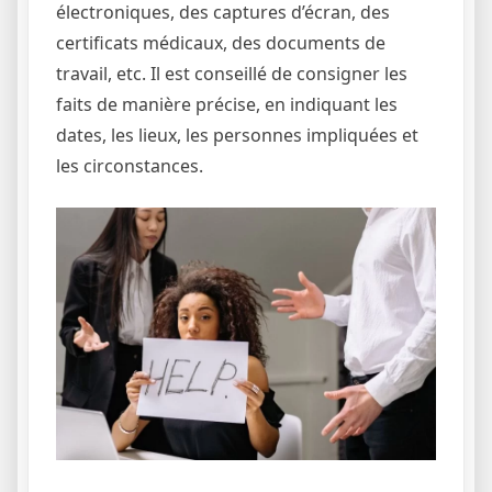
électroniques, des captures d’écran, des
certificats médicaux, des documents de
travail, etc. Il est conseillé de consigner les
faits de manière précise, en indiquant les
dates, les lieux, les personnes impliquées et
les circonstances.