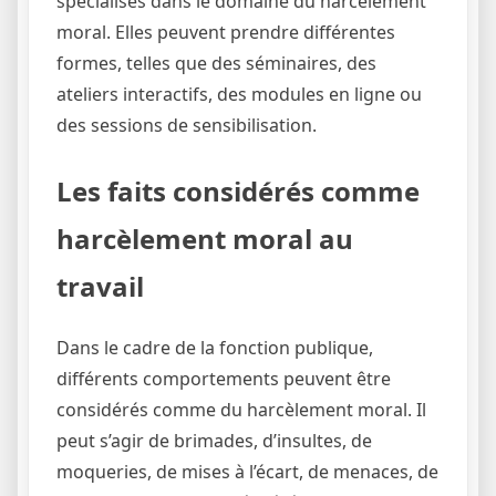
spécialisés dans le domaine du harcèlement
moral. Elles peuvent prendre différentes
formes, telles que des séminaires, des
ateliers interactifs, des modules en ligne ou
des sessions de sensibilisation.
Les faits considérés comme
harcèlement moral au
travail
Dans le cadre de la fonction publique,
différents comportements peuvent être
considérés comme du harcèlement moral. Il
peut s’agir de brimades, d’insultes, de
moqueries, de mises à l’écart, de menaces, de