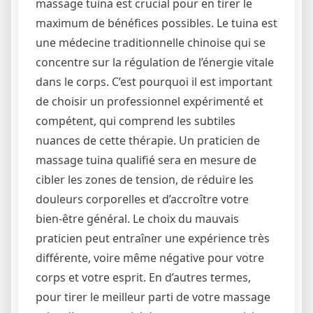
massage tuina est crucial pour en tirer le
maximum de bénéfices possibles. Le tuina est
une médecine traditionnelle chinoise qui se
concentre sur la régulation de l’énergie vitale
dans le corps. C’est pourquoi il est important
de choisir un professionnel expérimenté et
compétent, qui comprend les subtiles
nuances de cette thérapie. Un praticien de
massage tuina qualifié sera en mesure de
cibler les zones de tension, de réduire les
douleurs corporelles et d’accroître votre
bien-être général. Le choix du mauvais
praticien peut entraîner une expérience très
différente, voire même négative pour votre
corps et votre esprit. En d’autres termes,
pour tirer le meilleur parti de votre massage