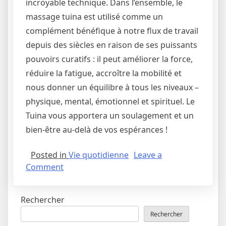
incroyable technique. Dans l’ensemble, le
massage tuina est utilisé comme un
complément bénéfique à notre flux de travail
depuis des siècles en raison de ses puissants
pouvoirs curatifs : il peut améliorer la force,
réduire la fatigue, accroître la mobilité et
nous donner un équilibre à tous les niveaux –
physique, mental, émotionnel et spirituel. Le
Tuina vous apportera un soulagement et un
bien-être au-delà de vos espérances !
Posted in
Vie quotidienne
Leave a
Comment
Rechercher
Rechercher