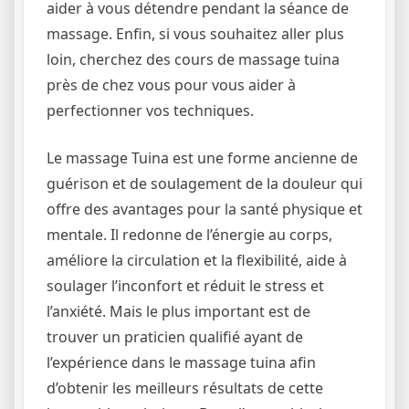
aider à vous détendre pendant la séance de
massage. Enfin, si vous souhaitez aller plus
loin, cherchez des cours de massage tuina
près de chez vous pour vous aider à
perfectionner vos techniques.
Le massage Tuina est une forme ancienne de
guérison et de soulagement de la douleur qui
offre des avantages pour la santé physique et
mentale. Il redonne de l’énergie au corps,
améliore la circulation et la flexibilité, aide à
soulager l’inconfort et réduit le stress et
l’anxiété. Mais le plus important est de
trouver un praticien qualifié ayant de
l’expérience dans le massage tuina afin
d’obtenir les meilleurs résultats de cette