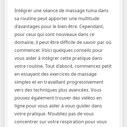
Intégrer une séance de massage tuina dans
sa routine peut apporter une multitude
d’avantages pour le bien-être. Cependant,
pour ceux qui sont nouveaux dans ce
domaine, il peut être difficile de savoir par où
commencer. Voici quelques conseils pour
vous aider à intégrer cette pratique dans
votre routine. Tout d’abord, commencez petit
en essayant des exercices de massage
simples et en travaillant progressivement
vers des techniques plus avancées. Vous
pouvez également trouver des vidéos en
ligne pour vous aider à vous guider dans
votre pratique. N’oubliez pas de vous
concentrer sur votre respiration pour vous