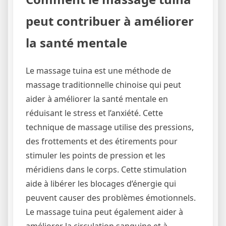
peut contribuer à améliorer
la santé mentale
Le massage tuina est une méthode de
massage traditionnelle chinoise qui peut
aider à améliorer la santé mentale en
réduisant le stress et l’anxiété. Cette
technique de massage utilise des pressions,
des frottements et des étirements pour
stimuler les points de pression et les
méridiens dans le corps. Cette stimulation
aide à libérer les blocages d’énergie qui
peuvent causer des problèmes émotionnels.
Le massage tuina peut également aider à