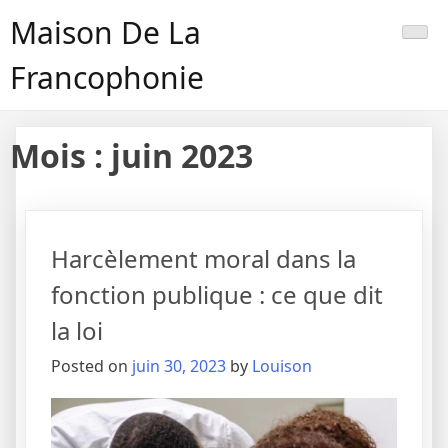
Maison De La
Francophonie
Mois :
juin 2023
Harcèlement moral dans la
fonction publique : ce que dit
la loi
Posted on
juin 30, 2023
by
Louison