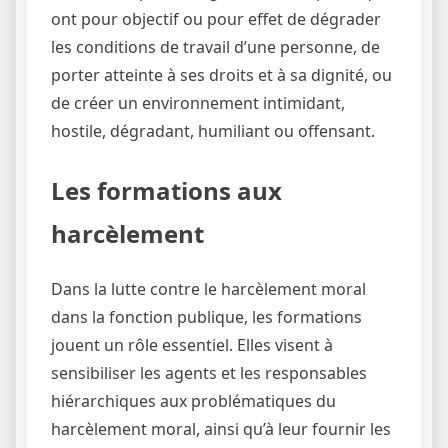
ont pour objectif ou pour effet de dégrader
les conditions de travail d’une personne, de
porter atteinte à ses droits et à sa dignité, ou
de créer un environnement intimidant,
hostile, dégradant, humiliant ou offensant.
Les formations aux
harcèlement
Dans la lutte contre le harcèlement moral
dans la fonction publique, les formations
jouent un rôle essentiel. Elles visent à
sensibiliser les agents et les responsables
hiérarchiques aux problématiques du
harcèlement moral, ainsi qu’à leur fournir les