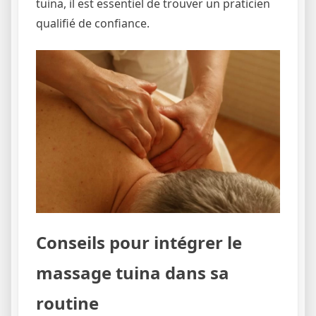
tuina, il est essentiel de trouver un praticien
qualifié de confiance.
Conseils pour intégrer le
massage tuina dans sa
routine