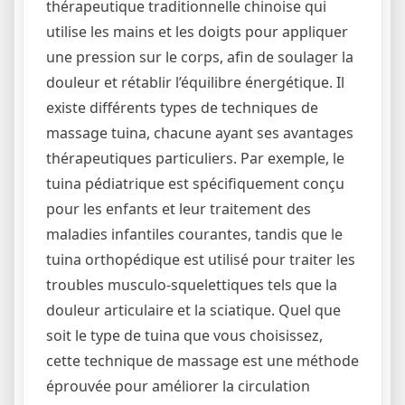
thérapeutique traditionnelle chinoise qui
utilise les mains et les doigts pour appliquer
une pression sur le corps, afin de soulager la
douleur et rétablir l’équilibre énergétique. Il
existe différents types de techniques de
massage tuina, chacune ayant ses avantages
thérapeutiques particuliers. Par exemple, le
tuina pédiatrique est spécifiquement conçu
pour les enfants et leur traitement des
maladies infantiles courantes, tandis que le
tuina orthopédique est utilisé pour traiter les
troubles musculo-squelettiques tels que la
douleur articulaire et la sciatique. Quel que
soit le type de tuina que vous choisissez,
cette technique de massage est une méthode
éprouvée pour améliorer la circulation