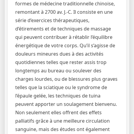
formes de médecine traditionnelle chinoise,
remontant à 2700 av. J.-C. Il consiste en une
série d’exercices thérapeutiques,
d’étirements et de techniques de massage
qui peuvent contribuer à rétablir l’équilibre
énergétique de votre corps. Qu’il s’agisse de
douleurs mineures dues à des activités
quotidiennes telles que rester assis trop
longtemps au bureau ou soulever des
charges lourdes, ou de blessures plus graves
telles que la sciatique ou le syndrome de
l’épaule gelée, les techniques de tuina
peuvent apporter un soulagement bienvenu.
Non seulement elles offrent des effets
palliatifs grâce à une meilleure circulation
sanguine, mais des études ont également