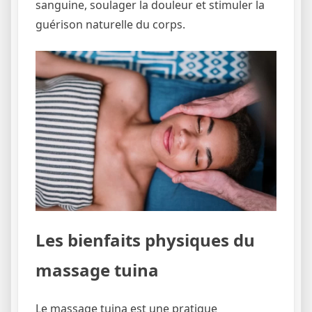
sanguine, soulager la douleur et stimuler la
guérison naturelle du corps.
Les bienfaits physiques du
massage tuina
Le massage tuina est une pratique