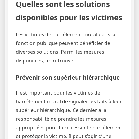
Quelles sont les solutions
disponibles pour les victimes
Les victimes de harcèlement moral dans la
fonction publique peuvent bénéficier de
diverses solutions. Parmi les mesures
disponibles, on retrouve :
Prévenir son supérieur hiérarchique
Il est important pour les victimes de
harcèlement moral de signaler les faits à leur
supérieur hiérarchique. Ce dernier a la
responsabilité de prendre les mesures
appropriées pour faire cesser le harcèlement
et protéger la victime. Il peut s’agir d’une