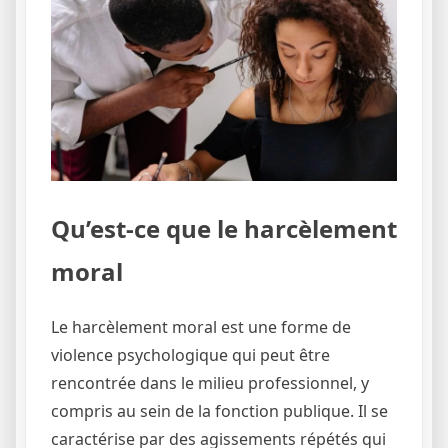
Qu’est-ce que le harcèlement
moral
Le harcèlement moral est une forme de
violence psychologique qui peut être
rencontrée dans le milieu professionnel, y
compris au sein de la fonction publique. Il se
caractérise par des agissements répétés qui