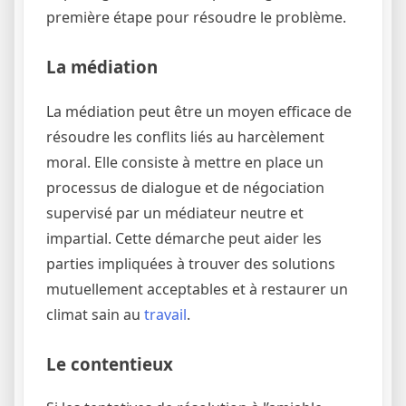
première étape pour résoudre le problème.
La médiation
La médiation peut être un moyen efficace de
résoudre les conflits liés au harcèlement
moral. Elle consiste à mettre en place un
processus de dialogue et de négociation
supervisé par un médiateur neutre et
impartial. Cette démarche peut aider les
parties impliquées à trouver des solutions
mutuellement acceptables et à restaurer un
climat sain au
travail
.
Le contentieux