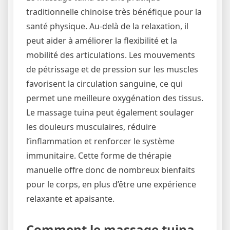
traditionnelle chinoise très bénéfique pour la
santé physique. Au-delà de la relaxation, il
peut aider à améliorer la flexibilité et la
mobilité des articulations. Les mouvements
de pétrissage et de pression sur les muscles
favorisent la circulation sanguine, ce qui
permet une meilleure oxygénation des tissus.
Le massage tuina peut également soulager
les douleurs musculaires, réduire
l’inflammation et renforcer le système
immunitaire. Cette forme de thérapie
manuelle offre donc de nombreux bienfaits
pour le corps, en plus d’être une expérience
relaxante et apaisante.
Comment le massage tuina