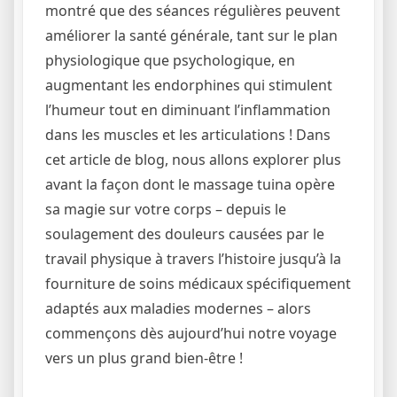
montré que des séances régulières peuvent
améliorer la santé générale, tant sur le plan
physiologique que psychologique, en
augmentant les endorphines qui stimulent
l’humeur tout en diminuant l’inflammation
dans les muscles et les articulations ! Dans
cet article de blog, nous allons explorer plus
avant la façon dont le massage tuina opère
sa magie sur votre corps – depuis le
soulagement des douleurs causées par le
travail physique à travers l’histoire jusqu’à la
fourniture de soins médicaux spécifiquement
adaptés aux maladies modernes – alors
commençons dès aujourd’hui notre voyage
vers un plus grand bien-être !