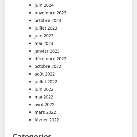
juin 2024
novembre 2023
octobre 2023
juillet 2023
juin 2023
mai 2023
janvier 2023
décembre 2022
octobre 2022
août 2022
juillet 2022
juin 2022
mai 2022
avril 2022
mars 2022
février 2022
Categories