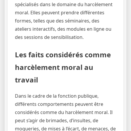
spécialisés dans le domaine du harcèlement
moral. Elles peuvent prendre différentes
formes, telles que des séminaires, des
ateliers interactifs, des modules en ligne ou
des sessions de sensibilisation.
Les faits considérés comme
harcèlement moral au
travail
Dans le cadre de la fonction publique,
différents comportements peuvent être
considérés comme du harcèlement moral. Il
peut s’agir de brimades, d’insultes, de
moqueries, de mises à l’écart, de menaces, de