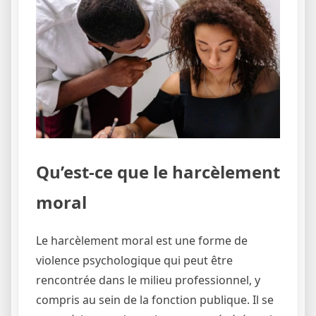
Qu’est-ce que le harcèlement
moral
Le harcèlement moral est une forme de
violence psychologique qui peut être
rencontrée dans le milieu professionnel, y
compris au sein de la fonction publique. Il se