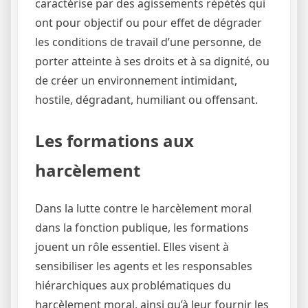
caractérise par des agissements répétés qui
ont pour objectif ou pour effet de dégrader
les conditions de travail d’une personne, de
porter atteinte à ses droits et à sa dignité, ou
de créer un environnement intimidant,
hostile, dégradant, humiliant ou offensant.
Les formations aux
harcèlement
Dans la lutte contre le harcèlement moral
dans la fonction publique, les formations
jouent un rôle essentiel. Elles visent à
sensibiliser les agents et les responsables
hiérarchiques aux problématiques du
harcèlement moral, ainsi qu’à leur fournir les