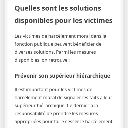
Quelles sont les solutions
disponibles pour les victimes
Les victimes de harcèlement moral dans la
fonction publique peuvent bénéficier de
diverses solutions. Parmi les mesures
disponibles, on retrouve :
Prévenir son supérieur hiérarchique
Il est important pour les victimes de
harcèlement moral de signaler les faits à leur
supérieur hiérarchique. Ce dernier a la
responsabilité de prendre les mesures
appropriées pour faire cesser le harcèlement