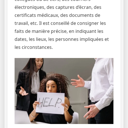
électroniques, des captures d’écran, des
certificats médicaux, des documents de
travail, etc. Il est conseillé de consigner les
faits de manière précise, en indiquant les
dates, les lieux, les personnes impliquées et
les circonstances.