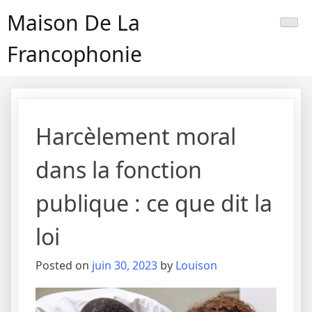
Maison De La
Francophonie
Harcèlement moral
dans la fonction
publique : ce que dit la
loi
Posted on
juin 30, 2023
by
Louison