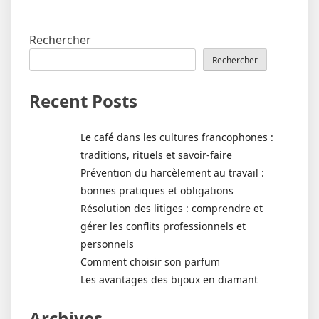
Rechercher
Rechercher
Recent Posts
Le café dans les cultures francophones :
traditions, rituels et savoir-faire
Prévention du harcèlement au travail :
bonnes pratiques et obligations
Résolution des litiges : comprendre et
gérer les conflits professionnels et
personnels
Comment choisir son parfum
Les avantages des bijoux en diamant
Archives