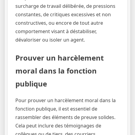
surcharge de travail délibérée, de pressions
constantes, de critiques excessives et non
constructives, ou encore de tout autre
comportement visant à déstabiliser,
dévaloriser ou isoler un agent.
Prouver un harcèlement
moral dans la fonction
publique
Pour prouver un harcèlement moral dans la
fonction publique, il est essentiel de
rassembler des éléments de preuve solides.
Cela peut inclure des témoignages de
collègues ou de tiers, des courriers