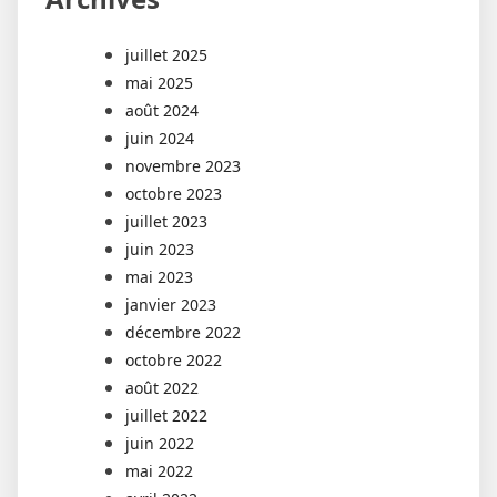
juillet 2025
mai 2025
août 2024
juin 2024
novembre 2023
octobre 2023
juillet 2023
juin 2023
mai 2023
janvier 2023
décembre 2022
octobre 2022
août 2022
juillet 2022
juin 2022
mai 2022