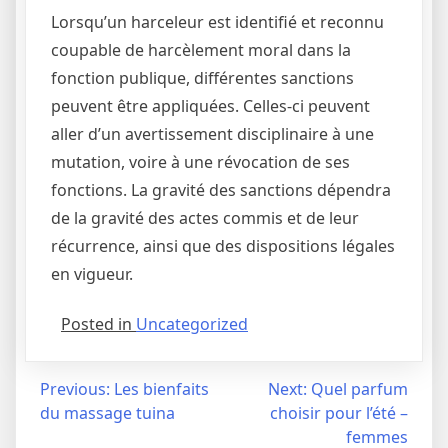
Lorsqu’un harceleur est identifié et reconnu
coupable de harcèlement moral dans la
fonction publique, différentes sanctions
peuvent être appliquées. Celles-ci peuvent
aller d’un avertissement disciplinaire à une
mutation, voire à une révocation de ses
fonctions. La gravité des sanctions dépendra
de la gravité des actes commis et de leur
récurrence, ainsi que des dispositions légales
en vigueur.
Posted in
Uncategorized
Previous:
Les bienfaits
Next:
Quel parfum
du massage tuina
choisir pour l’été –
femmes