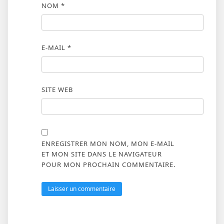
NOM
*
E-MAIL
*
SITE WEB
ENREGISTRER MON NOM, MON E-MAIL
ET MON SITE DANS LE NAVIGATEUR
POUR MON PROCHAIN COMMENTAIRE.