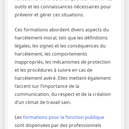
outils et les connaissances nécessaires pour
prévenir et gérer ces situations.
Ces formations abordent divers aspects du
harcèlement moral, tels que les définitions
légales, les signes et les conséquences du
harcèlement, les comportements
inappropriés, les mécanismes de protection
et les procédures à suivre en cas de
harcèlement avéré. Elles mettent également
l’accent sur l’importance de la
communication, du respect et de la création
d’un climat de travail sain.
Les
formations pour la fonction publique
sont dispensées par des professionnels