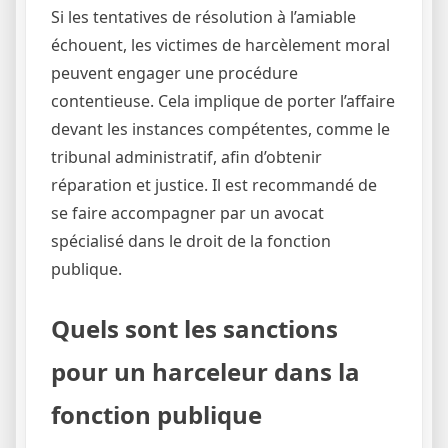
Si les tentatives de résolution à l’amiable
échouent, les victimes de harcèlement moral
peuvent engager une procédure
contentieuse. Cela implique de porter l’affaire
devant les instances compétentes, comme le
tribunal administratif, afin d’obtenir
réparation et justice. Il est recommandé de
se faire accompagner par un avocat
spécialisé dans le droit de la fonction
publique.
Quels sont les sanctions
pour un harceleur dans la
fonction publique