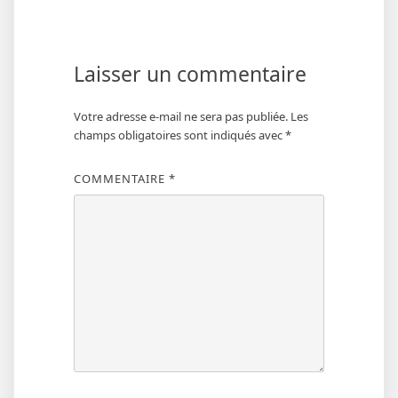
Laisser un commentaire
Votre adresse e-mail ne sera pas publiée.
Les
champs obligatoires sont indiqués avec
*
COMMENTAIRE
*