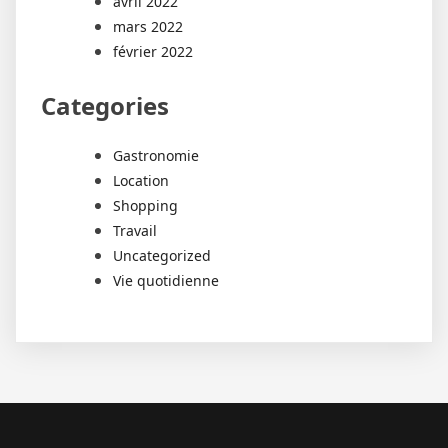
avril 2022
mars 2022
février 2022
Categories
Gastronomie
Location
Shopping
Travail
Uncategorized
Vie quotidienne