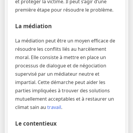
et protéger la victime. Il peut s’agir d’une
première étape pour résoudre le problème.
La médiation
La médiation peut être un moyen efficace de
résoudre les conflits liés au harcèlement
moral. Elle consiste à mettre en place un
processus de dialogue et de négociation
supervisé par un médiateur neutre et
impartial. Cette démarche peut aider les
parties impliquées à trouver des solutions
mutuellement acceptables et à restaurer un
climat sain au
travail
.
Le contentieux