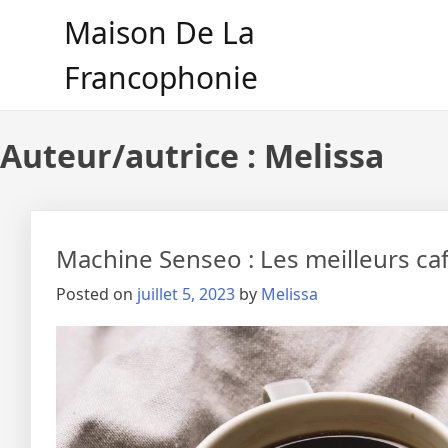
Maison De La
Francophonie
Auteur/autrice :
Melissa
Machine Senseo : Les meilleurs caf
Posted on
juillet 5, 2023
by
Melissa