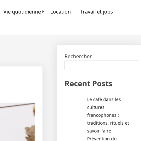
Vie quotidienne
Location
Travail et jobs
Rechercher
Recent Posts
Le café dans les
cultures
francophones :
traditions, rituels et
savoir-faire
Prévention du