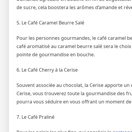
de sucre, cela boostera les arômes d’amande et révé
5. Le Café Caramel Beurre Salé
Pour les personnes gourmandes, le café caramel beu
café aromatisé au caramel beurre salé sera le choix
pointe de gourmandise en bouche.
6. Le Café Cherry à la Cerise
Souvent associée au chocolat, la Cerise apporte un c
Cerise, vous trouverez toute la gourmandise des frui
pourra vous séduire en vous offrant un moment de d
7. Le Café Praliné