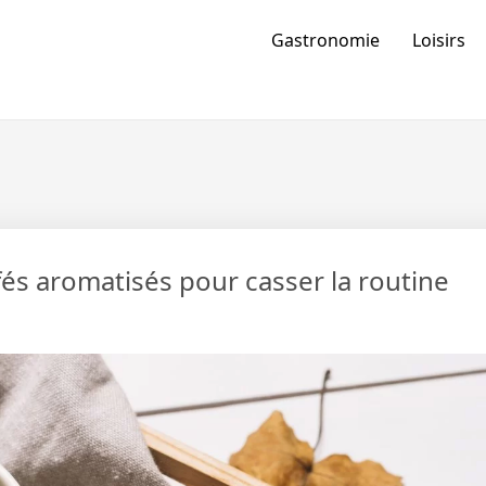
Gastronomie
Loisirs
és aromatisés pour casser la routine