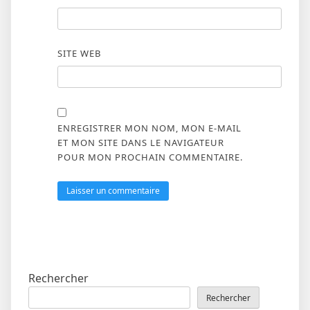
SITE WEB
ENREGISTRER MON NOM, MON E-MAIL
ET MON SITE DANS LE NAVIGATEUR
POUR MON PROCHAIN COMMENTAIRE.
Rechercher
Rechercher