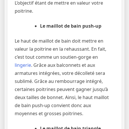
L’objectif étant de mettre en valeur votre
poitrine.
Le maillot de bain push-up
Le haut de maillot de bain doit mettre en
valeur la poitrine en la rehaussant. En fait,
c’est tout comme un soutien-gorge en
lingerie
. Grâce aux balconnets et aux
armatures intégrées, votre décolleté sera
sublimé. Grâce au rembourrage intégré,
certaines poitrines peuvent gagner jusqu’à
deux tailles de bonnet. Ainsi, le haut maillot
de bain push-up convient donc aux
moyennes et grosses poitrines.
Le maillot de bain triangle