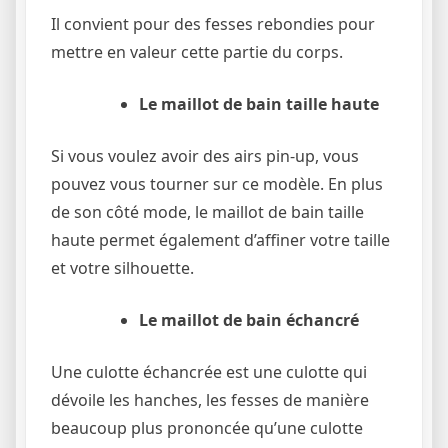
Il convient pour des fesses rebondies pour
mettre en valeur cette partie du corps.
Le maillot de bain taille haute
Si vous voulez avoir des airs pin-up, vous
pouvez vous tourner sur ce modèle. En plus
de son côté mode, le maillot de bain taille
haute permet également d’affiner votre taille
et votre silhouette.
Le maillot de bain échancré
Une culotte échancrée est une culotte qui
dévoile les hanches, les fesses de manière
beaucoup plus prononcée qu’une culotte