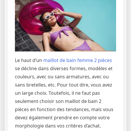
Le haut d’un
maillot de bain femme 2 pièces
se décline dans diverses formes, modèles et
couleurs, avec ou sans armatures, avec ou
sans bretelles, etc. Pour tout dire, vous avez
un large choix. Toutefois, il ne faut pas
seulement choisir son maillot de bain 2
pièces en fonction des tendances, mais vous
devez également prendre en compte votre
morphologie dans vos critères d’achat.