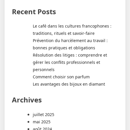
Recent Posts
Le café dans les cultures francophones :
traditions, rituels et savoir-faire
Prévention du harcèlement au travail :
bonnes pratiques et obligations
Résolution des litiges : comprendre et
gérer les conflits professionnels et
personnels
Comment choisir son parfum
Les avantages des bijoux en diamant
Archives
juillet 2025
mai 2025
août 2024