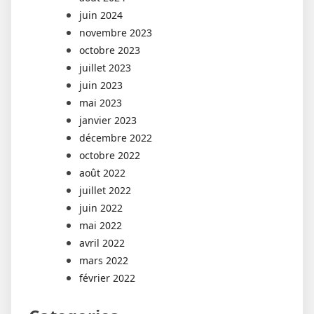
juin 2024
novembre 2023
octobre 2023
juillet 2023
juin 2023
mai 2023
janvier 2023
décembre 2022
octobre 2022
août 2022
juillet 2022
juin 2022
mai 2022
avril 2022
mars 2022
février 2022