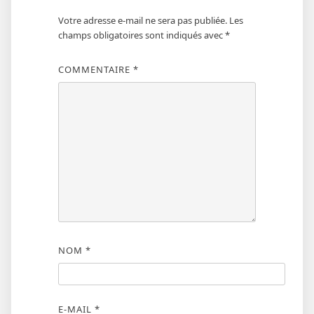
Votre adresse e-mail ne sera pas publiée.
Les
champs obligatoires sont indiqués avec
*
COMMENTAIRE
*
NOM
*
E-MAIL
*