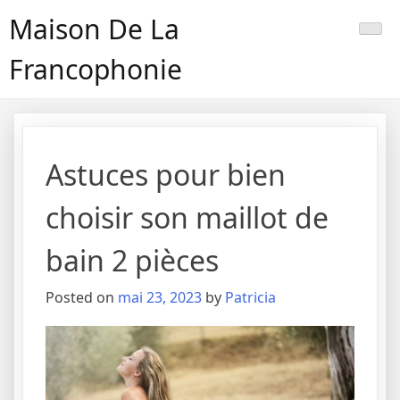
Maison De La
Francophonie
Astuces pour bien
choisir son maillot de
bain 2 pièces
Posted on
mai 23, 2023
by
Patricia