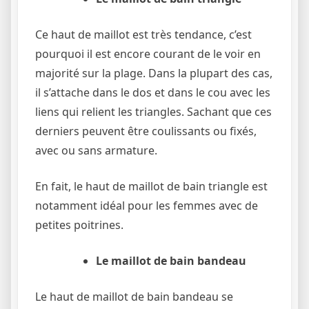
Ce haut de maillot est très tendance, c’est
pourquoi il est encore courant de le voir en
majorité sur la plage. Dans la plupart des cas,
il s’attache dans le dos et dans le cou avec les
liens qui relient les triangles. Sachant que ces
derniers peuvent être coulissants ou fixés,
avec ou sans armature.
En fait, le haut de maillot de bain triangle est
notamment idéal pour les femmes avec de
petites poitrines.
Le maillot de bain bandeau
Le haut de maillot de bain bandeau se