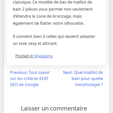
classique. Ce modèle de bas de maillot de
bain 2 pièces vous permet non seulement
d’étendre la zone de bronzage, mais
également de flatter votre silhouette.
Il convient bien à celles qui veulent adopter
un look sexy et attirant.
Posted in
Shopping
Previous:
Tout savoir
Next:
Quel maillot de
sur les critères EEAT
bain pour quelle
SEO de Google
morphologie ?
Laisser un commentaire