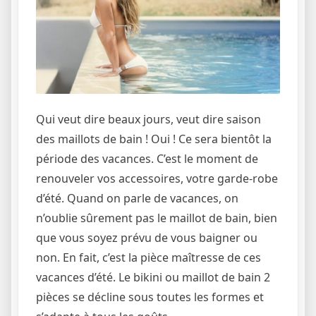
Qui veut dire beaux jours, veut dire saison
des maillots de bain ! Oui ! Ce sera bientôt la
période des vacances. C’est le moment de
renouveler vos accessoires, votre garde-robe
d’été. Quand on parle de vacances, on
n’oublie sûrement pas le maillot de bain, bien
que vous soyez prévu de vous baigner ou
non. En fait, c’est la pièce maîtresse de ces
vacances d’été. Le bikini ou maillot de bain 2
pièces se décline sous toutes les formes et