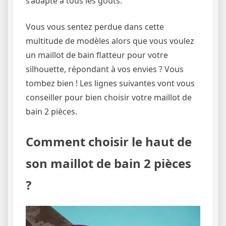
s’adapte à tous les goûts.
Vous vous sentez perdue dans cette
multitude de modèles alors que vous voulez
un maillot de bain flatteur pour votre
silhouette, répondant à vos envies ? Vous
tombez bien ! Les lignes suivantes vont vous
conseiller pour bien choisir votre maillot de
bain 2 pièces.
Comment choisir le haut de
son maillot de bain 2 pièces
?