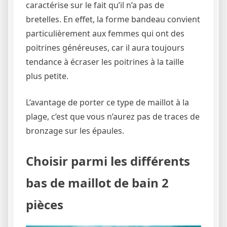
caractérise sur le fait qu’il n’a pas de
bretelles. En effet, la forme bandeau convient
particulièrement aux femmes qui ont des
poitrines généreuses, car il aura toujours
tendance à écraser les poitrines à la taille
plus petite.
L’avantage de porter ce type de maillot à la
plage, c’est que vous n’aurez pas de traces de
bronzage sur les épaules.
Choisir parmi les différents
bas de maillot de bain 2
pièces