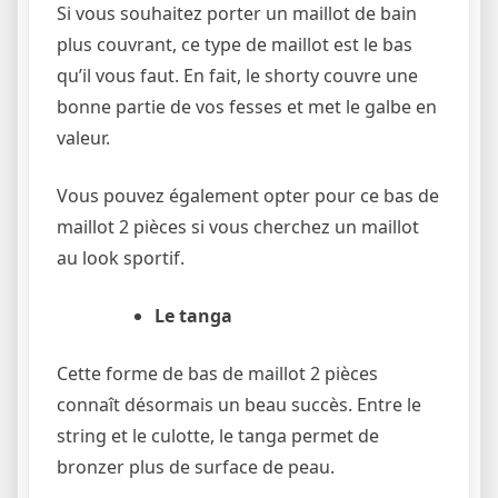
Si vous souhaitez porter un maillot de bain
plus couvrant, ce type de maillot est le bas
qu’il vous faut. En fait, le shorty couvre une
bonne partie de vos fesses et met le galbe en
valeur.
Vous pouvez également opter pour ce bas de
maillot 2 pièces si vous cherchez un maillot
au look sportif.
Le tanga
Cette forme de bas de maillot 2 pièces
connaît désormais un beau succès. Entre le
string et le culotte, le tanga permet de
bronzer plus de surface de peau.