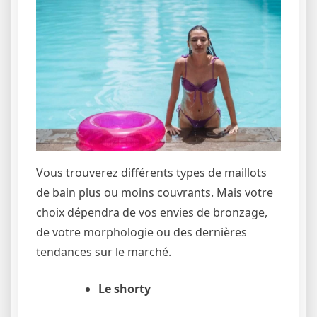
Vous trouverez différents types de maillots
de bain plus ou moins couvrants. Mais votre
choix dépendra de vos envies de bronzage,
de votre morphologie ou des dernières
tendances sur le marché.
Le shorty